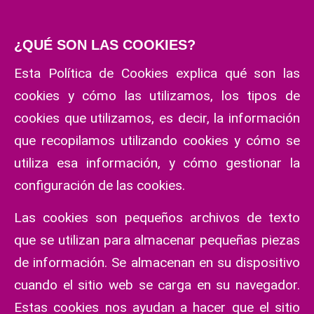
¿QUÉ SON LAS COOKIES?
Esta Política de Cookies explica qué son las
cookies y cómo las utilizamos, los tipos de
cookies que utilizamos, es decir, la información
que recopilamos utilizando cookies y cómo se
utiliza esa información, y cómo gestionar la
configuración de las cookies.
Las cookies son pequeños archivos de texto
que se utilizan para almacenar pequeñas piezas
de información. Se almacenan en su dispositivo
cuando el sitio web se carga en su navegador.
Estas cookies nos ayudan a hacer que el sitio