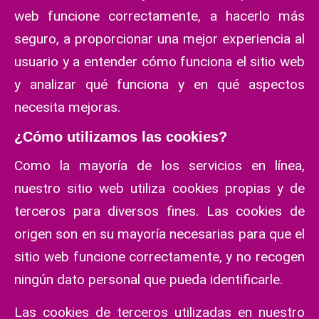
web funcione correctamente, a hacerlo más
seguro, a proporcionar una mejor experiencia al
usuario y a entender cómo funciona el sitio web
y analizar qué funciona y en qué aspectos
necesita mejoras.
¿Cómo utilizamos las cookies?
Como la mayoría de los servicios en línea,
nuestro sitio web utiliza cookies propias y de
terceros para diversos fines. Las cookies de
origen son en su mayoría necesarias para que el
sitio web funcione correctamente, y no recogen
ningún dato personal que pueda identificarle.
Las cookies de terceros utilizadas en nuestro