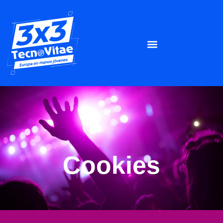
Cookies