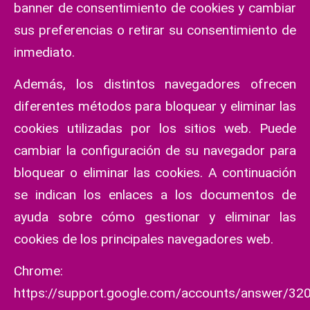
banner de consentimiento de cookies y cambiar
sus preferencias o retirar su consentimiento de
inmediato.
Además, los distintos navegadores ofrecen
diferentes métodos para bloquear y eliminar las
cookies utilizadas por los sitios web. Puede
cambiar la configuración de su navegador para
bloquear o eliminar las cookies. A continuación
se indican los enlaces a los documentos de
ayuda sobre cómo gestionar y eliminar las
cookies de los principales navegadores web.
Chrome:
https://support.google.com/accounts/answer/32