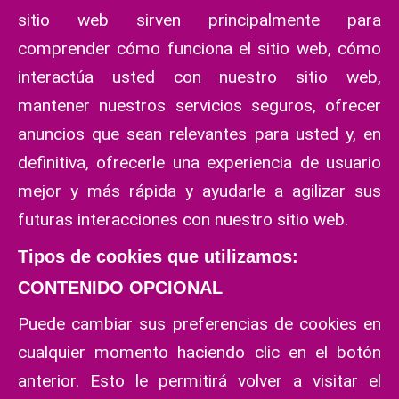
sitio web sirven principalmente para
comprender cómo funciona el sitio web, cómo
interactúa usted con nuestro sitio web,
mantener nuestros servicios seguros, ofrecer
anuncios que sean relevantes para usted y, en
definitiva, ofrecerle una experiencia de usuario
mejor y más rápida y ayudarle a agilizar sus
futuras interacciones con nuestro sitio web.
Tipos de cookies que utilizamos:
CONTENIDO OPCIONAL
Puede cambiar sus preferencias de cookies en
cualquier momento haciendo clic en el botón
anterior. Esto le permitirá volver a visitar el